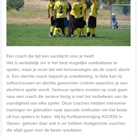
Een coach die tijd een aandacht voor je heeft
Het is verleidelijk om in het best mogelijke voetbalteam te
spelen, maar je moet dat wel heroverwegen als de coach slecht
is. Een slechte coach beperkt je ontwikkeling. In feite kan hij
zelfvertrouwen en slechte gewoonten creëren waardoor je een
slechtere speler wordt. Serieuze spelers moeten op zoek gaan
naar een coach die serieus bezig is met het verbeteren van de
vaardigheid van elke speler. Deze coaches hebben intensieve
trainingen en gebruiken vaak speciale methoden om het beste
uit hun spelers te halen. Wij bij Korfbalvereniging KOVENI in
Vianen geloven daar ook in en hebben doelgerichte coaches
die altijd gaan voor de beste resultaten.