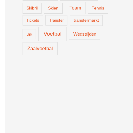
Team
Skien
Skibril
Tennis
Tickets
Transfer
transfermarkt
Voetbal
Wedstrijden
Urk
Zaalvoetbal