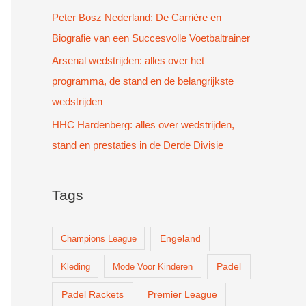
Peter Bosz Nederland: De Carrière en
Biografie van een Succesvolle Voetbaltrainer
Arsenal wedstrijden: alles over het
programma, de stand en de belangrijkste
wedstrijden
HHC Hardenberg: alles over wedstrijden,
stand en prestaties in de Derde Divisie
Tags
Champions League
Engeland
Padel
Kleding
Mode Voor Kinderen
Padel Rackets
Premier League