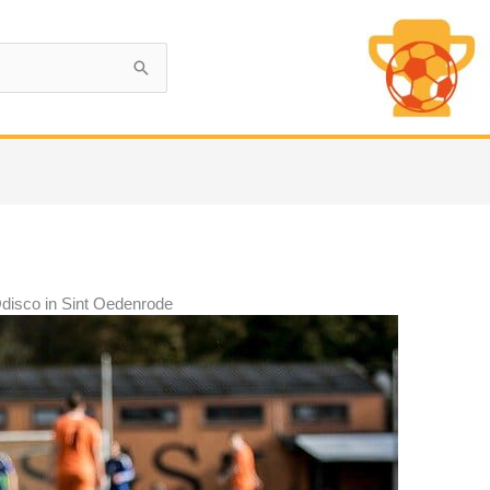
Odisco in Sint Oedenrode