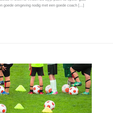
 een goede omgeving nodig met een goede coach […]