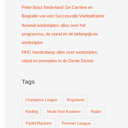
Peter Bosz Nederland: De Carrière en
Biografie van een Succesvolle Voetbaltrainer
Arsenal wedstrijden: alles over het
programma, de stand en de belangrijkste
wedstrijden
HHC Hardenberg: alles over wedstrijden,
stand en prestaties in de Derde Divisie
Tags
Champions League
Engeland
Padel
Kleding
Mode Voor Kinderen
Padel Rackets
Premier League