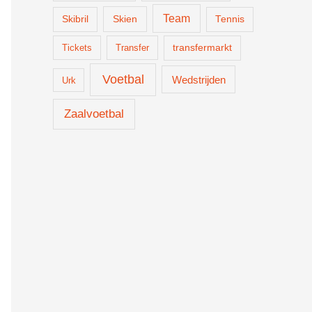
Team
Skien
Skibril
Tennis
Tickets
Transfer
transfermarkt
Voetbal
Wedstrijden
Urk
Zaalvoetbal