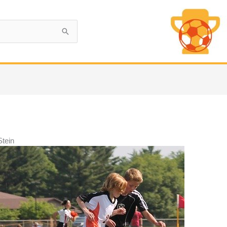
Stein