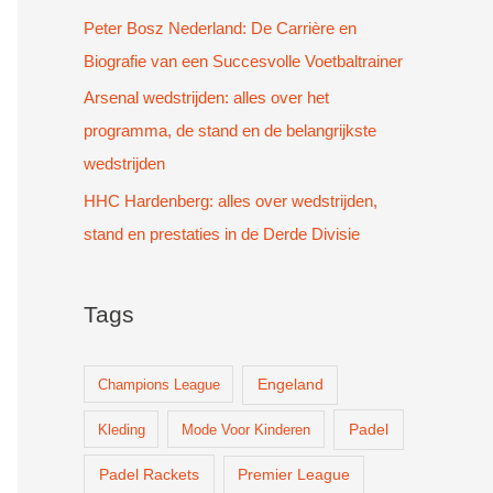
Peter Bosz Nederland: De Carrière en
Biografie van een Succesvolle Voetbaltrainer
Arsenal wedstrijden: alles over het
programma, de stand en de belangrijkste
wedstrijden
HHC Hardenberg: alles over wedstrijden,
stand en prestaties in de Derde Divisie
Tags
Champions League
Engeland
Padel
Kleding
Mode Voor Kinderen
Padel Rackets
Premier League