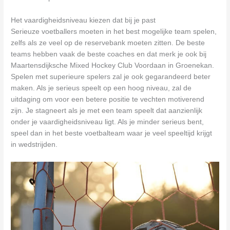
Het vaardigheidsniveau kiezen dat bij je past
Serieuze voetballers moeten in het best mogelijke team spelen,
zelfs als ze veel op de reservebank moeten zitten. De beste
teams hebben vaak de beste coaches en dat merk je ook bij
Maartensdijksche Mixed Hockey Club Voordaan in Groenekan.
Spelen met superieure spelers zal je ook gegarandeerd beter
maken. Als je serieus speelt op een hoog niveau, zal de
uitdaging om voor een betere positie te vechten motiverend
zijn. Je stagneert als je met een team speelt dat aanzienlijk
onder je vaardigheidsniveau ligt. Als je minder serieus bent,
speel dan in het beste voetbalteam waar je veel speeltijd krijgt
in wedstrijden.