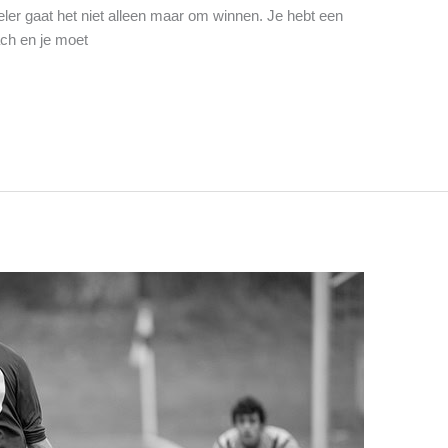
peler gaat het niet alleen maar om winnen. Je hebt een
ch en je moet