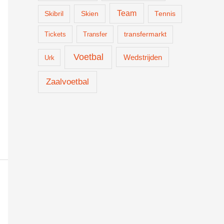
Team
Skien
Skibril
Tennis
Tickets
Transfer
transfermarkt
Voetbal
Wedstrijden
Urk
Zaalvoetbal