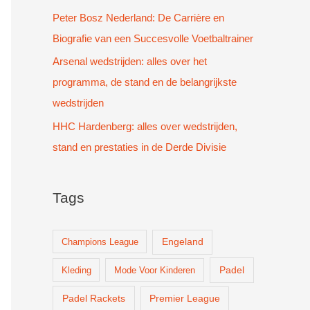
Peter Bosz Nederland: De Carrière en
Biografie van een Succesvolle Voetbaltrainer
Arsenal wedstrijden: alles over het
programma, de stand en de belangrijkste
wedstrijden
HHC Hardenberg: alles over wedstrijden,
stand en prestaties in de Derde Divisie
Tags
Champions League
Engeland
Padel
Kleding
Mode Voor Kinderen
Padel Rackets
Premier League