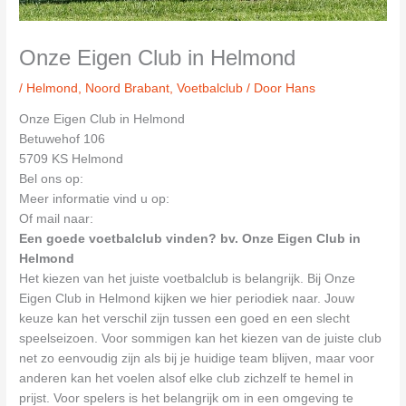
Onze Eigen Club in Helmond
/
Helmond
,
Noord Brabant
,
Voetbalclub
/ Door
Hans
Onze Eigen Club in Helmond
Betuwehof 106
5709 KS Helmond
Bel ons op:
Meer informatie vind u op:
Of mail naar:
Een goede voetbalclub vinden? bv. Onze Eigen Club in
Helmond
Het kiezen van het juiste voetbalclub is belangrijk. Bij Onze
Eigen Club in Helmond kijken we hier periodiek naar. Jouw
keuze kan het verschil zijn tussen een goed en een slecht
speelseizoen. Voor sommigen kan het kiezen van de juiste club
net zo eenvoudig zijn als bij je huidige team blijven, maar voor
anderen kan het voelen alsof elke club zichzelf te hemel in
prijst. Voor spelers is het belangrijk om in een omgeving te