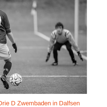
 Drie D Zwembaden in Dalfsen