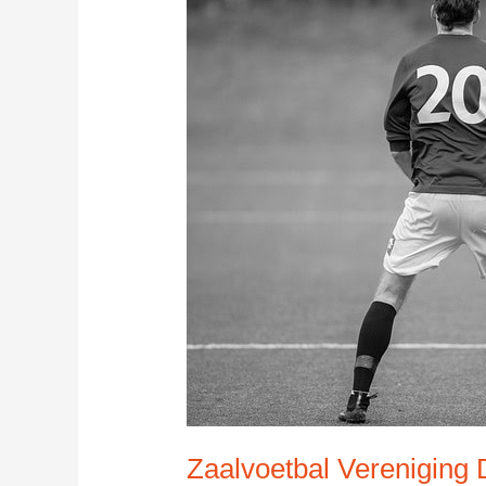
Zaalvoetbal Vereniging