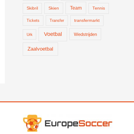
Team
Skien
Skibril
Tennis
Tickets
Transfer
transfermarkt
Voetbal
Wedstrijden
Urk
Zaalvoetbal