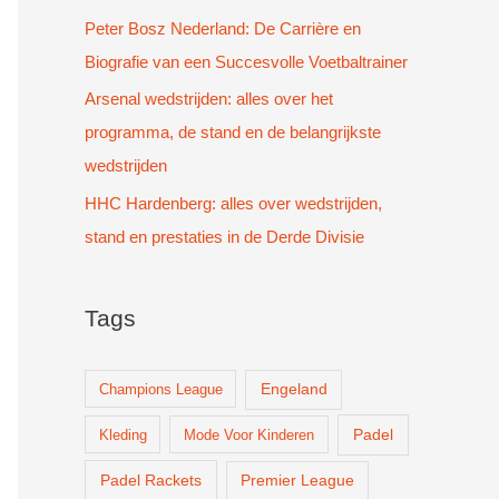
Peter Bosz Nederland: De Carrière en
Biografie van een Succesvolle Voetbaltrainer
Arsenal wedstrijden: alles over het
programma, de stand en de belangrijkste
wedstrijden
HHC Hardenberg: alles over wedstrijden,
stand en prestaties in de Derde Divisie
Tags
Champions League
Engeland
Padel
Kleding
Mode Voor Kinderen
Padel Rackets
Premier League