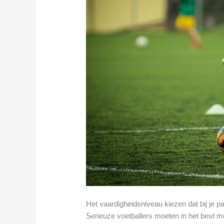
Het vaardigheidsniveau kiezen dat bij je p
Serieuze voetballers moeten in het best mo