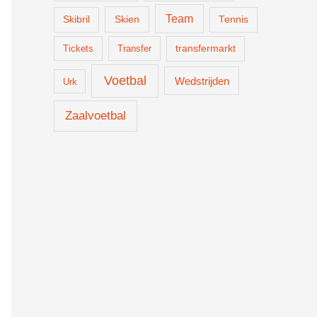
Team
Skien
Skibril
Tennis
Tickets
Transfer
transfermarkt
Voetbal
Wedstrijden
Urk
Zaalvoetbal