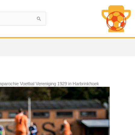
iaparochie Voetbal Vereniging 1929 in Harbrinkhoek