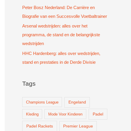
Peter Bosz Nederland: De Carrière en
Biografie van een Succesvolle Voetbaltrainer
Arsenal wedstrijden: alles over het
programma, de stand en de belangrijkste
wedstrijden
HHC Hardenberg: alles over wedstrijden,
stand en prestaties in de Derde Divisie
Tags
Champions League
Engeland
Padel
Kleding
Mode Voor Kinderen
Padel Rackets
Premier League