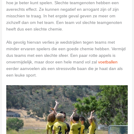
hoe je beter kunt spelen. Slechte teamgenoten hebben een
averechts effect. Ze kunnen negatief en arrogant zijn of zijn
misschien te traag. In het ergste geval geven ze meer om
zichzelf dan om het team. Een team vol slechte teamgenoten
heeft dus een slechte chemie.
Als gevolg hiervan verlies je wedstrijden tegen teams met
minder ervaren spelers die een goede chemie hebben. Vermijd
dus teams met een slechte sfeer. Een paar rotte appels is
onvermijdelijk, maar door een hele mand vol zal
voetballen
eerder aanvoelen als een stressvolle baan die je haat dan als
een leuke sport.