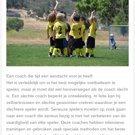
Een coach die tijd een aandacht voor je heeft
Het is verleidelijk om in het best mogelijke voetbalteam te
spelen, maar je moet dat wel heroverwegen als de coach slecht
is. Een slechte coach beperkt je ontwikkeling. In feite kan hij
zelfvertrouwen en slechte gewoonten creëren waardoor je een
slechtere speler wordt. Serieuze spelers moeten op zoek gaan
naar een coach die serieus bezig is met het verbeteren van de
vaardigheid van elke speler. Deze coaches hebben intensieve
trainingen en gebruiken vaak speciale methoden om het beste