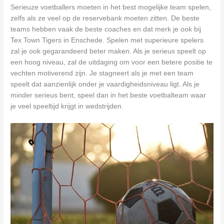
Serieuze voetballers moeten in het best mogelijke team spelen,
zelfs als ze veel op de reservebank moeten zitten. De beste
teams hebben vaak de beste coaches en dat merk je ook bij
Tex Town Tigers in Enschede. Spelen met superieure spelers
zal je ook gegarandeerd beter maken. Als je serieus speelt op
een hoog niveau, zal de uitdaging om voor een betere positie te
vechten motiverend zijn. Je stagneert als je met een team
speelt dat aanzienlijk onder je vaardigheidsniveau ligt. Als je
minder serieus bent, speel dan in het beste voetbalteam waar
je veel speeltijd krijgt in wedstrijden.