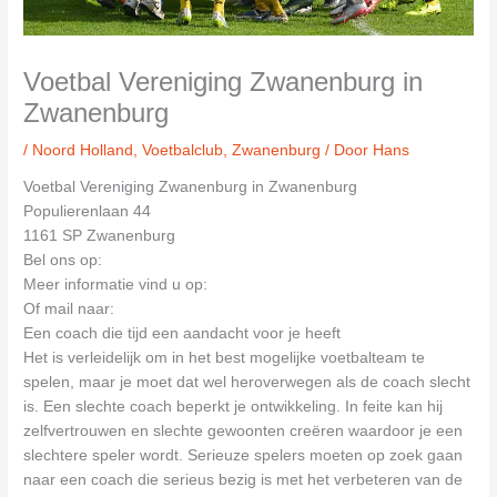
Voetbal Vereniging Zwanenburg in
Zwanenburg
/
Noord Holland
,
Voetbalclub
,
Zwanenburg
/ Door
Hans
Voetbal Vereniging Zwanenburg in Zwanenburg
Populierenlaan 44
1161 SP Zwanenburg
Bel ons op:
Meer informatie vind u op:
Of mail naar:
Een coach die tijd een aandacht voor je heeft
Het is verleidelijk om in het best mogelijke voetbalteam te
spelen, maar je moet dat wel heroverwegen als de coach slecht
is. Een slechte coach beperkt je ontwikkeling. In feite kan hij
zelfvertrouwen en slechte gewoonten creëren waardoor je een
slechtere speler wordt. Serieuze spelers moeten op zoek gaan
naar een coach die serieus bezig is met het verbeteren van de