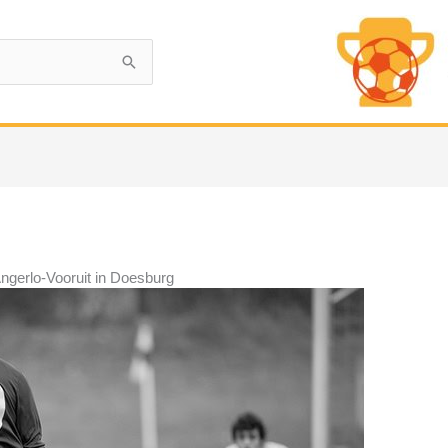
Angerlo-Vooruit in Doesburg