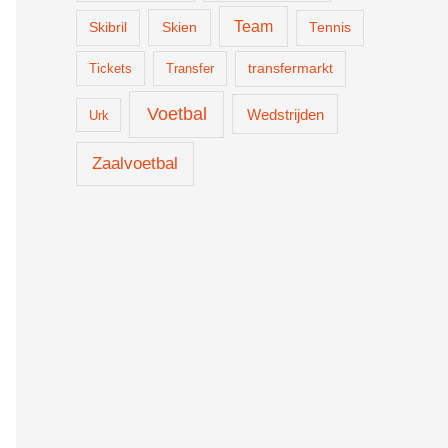
Team
Skien
Skibril
Tennis
Tickets
Transfer
transfermarkt
Voetbal
Wedstrijden
Urk
Zaalvoetbal