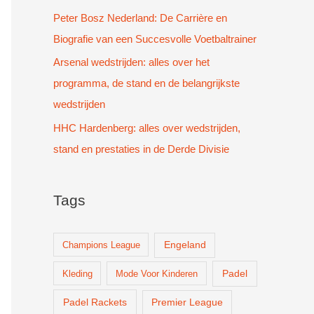
Peter Bosz Nederland: De Carrière en
Biografie van een Succesvolle Voetbaltrainer
Arsenal wedstrijden: alles over het
programma, de stand en de belangrijkste
wedstrijden
HHC Hardenberg: alles over wedstrijden,
stand en prestaties in de Derde Divisie
Tags
Champions League
Engeland
Padel
Kleding
Mode Voor Kinderen
Padel Rackets
Premier League