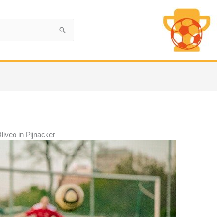
liveo in Pijnacker