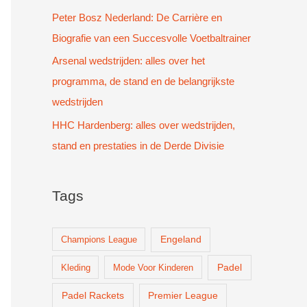
Peter Bosz Nederland: De Carrière en
Biografie van een Succesvolle Voetbaltrainer
Arsenal wedstrijden: alles over het
programma, de stand en de belangrijkste
wedstrijden
HHC Hardenberg: alles over wedstrijden,
stand en prestaties in de Derde Divisie
Tags
Champions League
Engeland
Padel
Kleding
Mode Voor Kinderen
Padel Rackets
Premier League