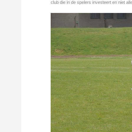
club die in de spelers investeert en niet al