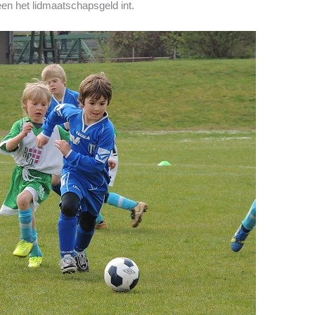
leen het lidmaatschapsgeld int.