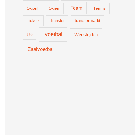
Team
Skien
Skibril
Tennis
Tickets
Transfer
transfermarkt
Voetbal
Wedstrijden
Urk
Zaalvoetbal