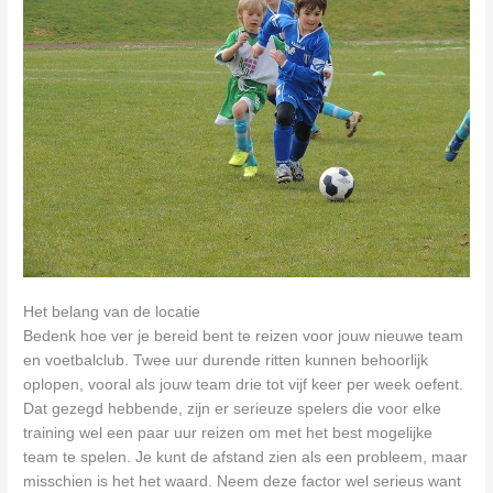
Het belang van de locatie
Bedenk hoe ver je bereid bent te reizen voor jouw nieuwe team
en voetbalclub. Twee uur durende ritten kunnen behoorlijk
oplopen, vooral als jouw team drie tot vijf keer per week oefent.
Dat gezegd hebbende, zijn er serieuze spelers die voor elke
training wel een paar uur reizen om met het best mogelijke
team te spelen. Je kunt de afstand zien als een probleem, maar
misschien is het het waard. Neem deze factor wel serieus want