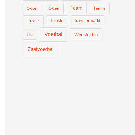
Team
Skien
Skibril
Tennis
Tickets
Transfer
transfermarkt
Voetbal
Wedstrijden
Urk
Zaalvoetbal