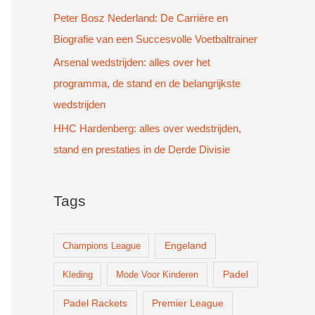
Peter Bosz Nederland: De Carrière en
Biografie van een Succesvolle Voetbaltrainer
Arsenal wedstrijden: alles over het
programma, de stand en de belangrijkste
wedstrijden
HHC Hardenberg: alles over wedstrijden,
stand en prestaties in de Derde Divisie
Tags
Champions League
Engeland
Padel
Kleding
Mode Voor Kinderen
Padel Rackets
Premier League