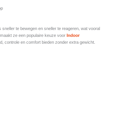
op
 sneller te bewegen en sneller te reageren, wat vooral
 Dit maakt ze een populaire keuze voor
Indoor
, controle en comfort bieden zonder extra gewicht.