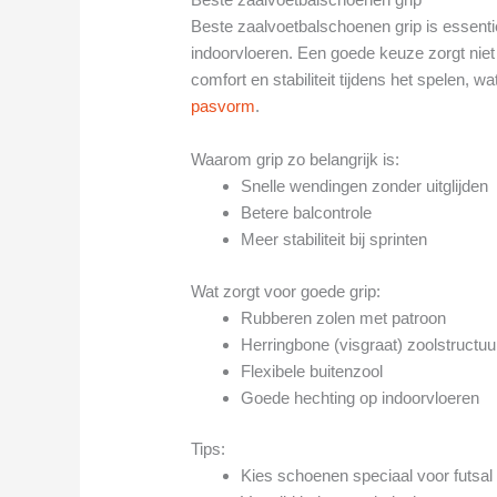
Beste zaalvoetbalschoenen grip is essentie
indoorvloeren. Een goede keuze zorgt nie
comfort en stabiliteit tijdens het spelen, w
pasvorm
.
Waarom grip zo belangrijk is:
Snelle wendingen zonder uitglijden
Betere balcontrole
Meer stabiliteit bij sprinten
Wat zorgt voor goede grip:
Rubberen zolen met patroon
Herringbone (visgraat) zoolstructuu
Flexibele buitenzool
Goede hechting op indoorvloeren
Tips:
Kies schoenen speciaal voor futsal