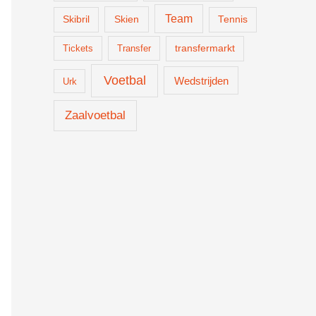
Team
Skien
Skibril
Tennis
Tickets
Transfer
transfermarkt
Voetbal
Wedstrijden
Urk
Zaalvoetbal