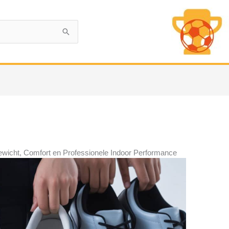
ewicht, Comfort en Professionele Indoor Performance