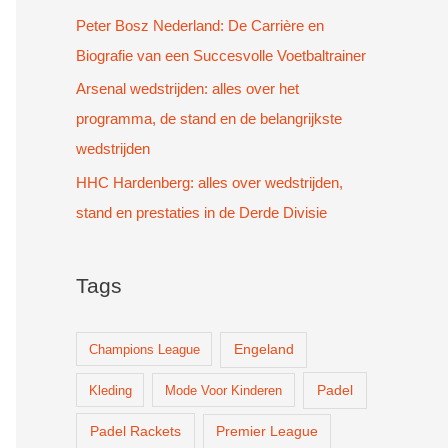
Peter Bosz Nederland: De Carrière en
Biografie van een Succesvolle Voetbaltrainer
Arsenal wedstrijden: alles over het
programma, de stand en de belangrijkste
wedstrijden
HHC Hardenberg: alles over wedstrijden,
stand en prestaties in de Derde Divisie
Tags
Champions League
Engeland
Padel
Kleding
Mode Voor Kinderen
Padel Rackets
Premier League