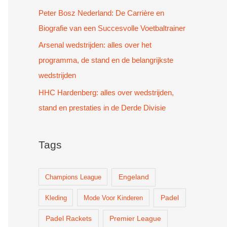
Peter Bosz Nederland: De Carrière en
Biografie van een Succesvolle Voetbaltrainer
Arsenal wedstrijden: alles over het
programma, de stand en de belangrijkste
wedstrijden
HHC Hardenberg: alles over wedstrijden,
stand en prestaties in de Derde Divisie
Tags
Champions League
Engeland
Padel
Kleding
Mode Voor Kinderen
Padel Rackets
Premier League