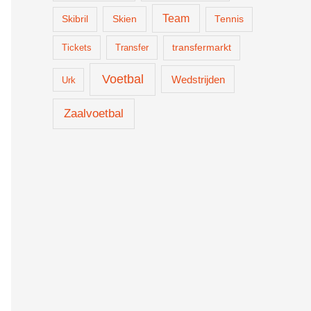
Team
Skien
Skibril
Tennis
Tickets
Transfer
transfermarkt
Voetbal
Wedstrijden
Urk
Zaalvoetbal