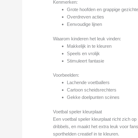
Kenmerken:
Grote hoofden en grappige gezicht
Overdreven acties
Eenvoudige lijnen
Waarom kinderen het leuk vinden:
Makkelijk in te kleuren
Speels en vrolijk
Stimuleert fantasie
Voorbeelden:
Lachende voetballers
Cartoon scheidsrechters
Gekke doelpunten scènes
Voetbal speler kleurplaat
Een voetbal speler kleurplaat richt zich op
dribbels, en maakt het extra leuk voor fan
sporthelden creatief in te kleuren.