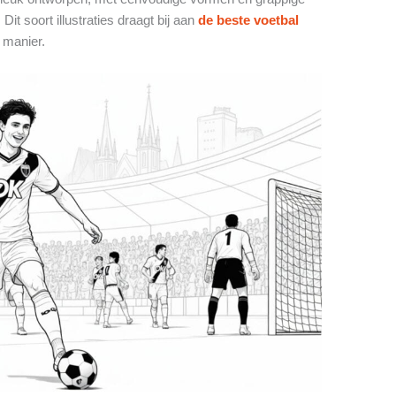
Dit soort illustraties draagt bij aan
de beste voetbal
 manier.