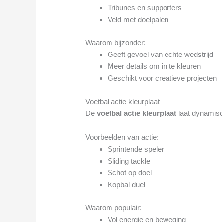
Tribunes en supporters
Veld met doelpalen
Waarom bijzonder:
Geeft gevoel van echte wedstrijd
Meer details om in te kleuren
Geschikt voor creatieve projecten
Voetbal actie kleurplaat
De
voetbal actie kleurplaat
laat dynamis
Voorbeelden van actie:
Sprintende speler
Sliding tackle
Schot op doel
Kopbal duel
Waarom populair:
Vol energie en beweging