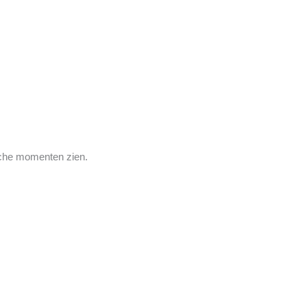
che momenten zien.