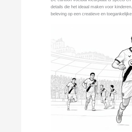
details die het ideaal maken voor kinderen. 
beleving op een creatieve en toegankelijke