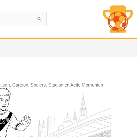
stisch, Cartoon, Spelers, Stadion en Actie Momenten