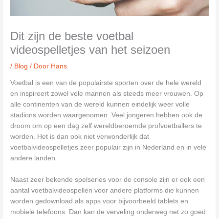
Dit zijn de beste voetbal
videospelletjes van het seizoen
/
Blog
/ Door
Hans
Voetbal is een van de populairste sporten over de hele wereld
en inspireert zowel vele mannen als steeds meer vrouwen. Op
alle continenten van de wereld kunnen eindelijk weer volle
stadions worden waargenomen. Veel jongeren hebben ook de
droom om op een dag zelf wereldberoemde profvoetballers te
worden. Het is dan ook niet verwonderlijk dat
voetbalvideospelletjes zeer populair zijn in Nederland en in vele
andere landen.
Naast zeer bekende spelseries voor de console zijn er ook een
aantal voetbalvideospellen voor andere platforms die kunnen
worden gedownload als apps voor bijvoorbeeld tablets en
mobiele telefoons. Dan kan de verveling onderweg net zo goed