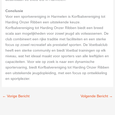
Conclusie
Voor een sportvereniging in Harmelen is Korfbalvereniging tot
Harding Onzer Ribben een uitstekende keuze.
Korfbalvereniging tot Harding Onzer Ribben biedt een breed
scala aan mogelijkheden voor zowel jeugd als volwassenen. De
club combineert een rijke traditie met faciliteiten en een sterke
focus op zowel recreatief als prestatief sporten. De Voetbalclub
heeft een sterke community en biedt Voetbal trainingen op elk
niveau, wat het ideaal maakt voor sporters van alle leeftijden en
capaciteiten. Voor wie op zoek is naar een dynamische
sportervaring, biedt Korfbalvereniging tot Harding Onzer Ribben
een uitstekende jeugdopleiding, met een focus op ontwikkeling
en sportplezier.
←
Vorige Bericht
Volgende Bericht
→