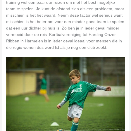
training wel een paar uur reizen om met het best mogelijke
team te spelen. Je kunt de afstand zien als een probleem, maar
misschien is het het waard. Neem deze factor wel serieus want
misschien is het beter om voor een minder goed team te spelen
dat een uur dichter bij huis is. Zo ben je in ieder geval minder
vermoeid door de reis. Korfbalvereniging tot Harding Onzer
Ribben in Harmelen is in ieder geval ideaal voor mensen die in
die regio wonen dus word lid als je nog een club zoekt.