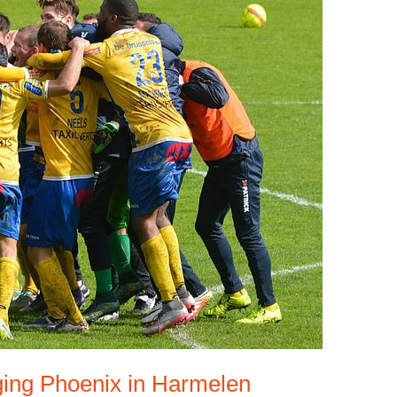
ging Phoenix in Harmelen