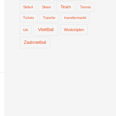
Team
Skien
Skibril
Tennis
Tickets
Transfer
transfermarkt
Voetbal
Wedstrijden
Urk
Zaalvoetbal