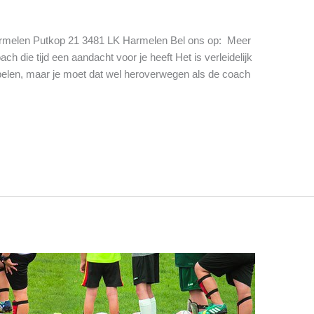
Harmelen Putkop 21 3481 LK Harmelen Bel ons op: Meer
ch die tijd een aandacht voor je heeft Het is verleidelijk
spelen, maar je moet dat wel heroverwegen als de coach