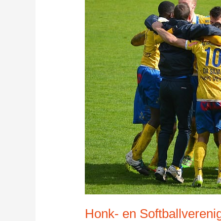
Honk- en Softballvereni