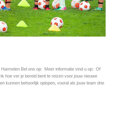
Harmelen Bel ons op: Meer informatie vind u op: Of
k hoe ver je bereid bent te reizen voor jouw nieuwe
en kunnen behoorlijk oplopen, vooral als jouw team drie