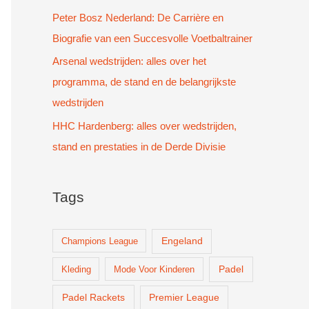
Peter Bosz Nederland: De Carrière en
Biografie van een Succesvolle Voetbaltrainer
Arsenal wedstrijden: alles over het
programma, de stand en de belangrijkste
wedstrijden
HHC Hardenberg: alles over wedstrijden,
stand en prestaties in de Derde Divisie
Tags
Champions League
Engeland
Padel
Kleding
Mode Voor Kinderen
Padel Rackets
Premier League