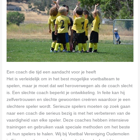
Een coach die tijd een aandacht voor je heeft
Het is verleidelijk om in het best mogelijke voetbalteam te
spelen, maar je moet dat wel heroverwegen als de coach slecht
is. Een slechte coach beperkt je ontwikkeling. In feite kan hij
zelfvertrouwen en slechte gewoonten creëren waardoor je een
slechtere speler wordt. Serieuze spelers moeten op zoek gaan
naar een coach die serieus bezig is met het verbeteren van de
vaardigheid van elke speler. Deze coaches hebben intensieve
trainingen en gebruiken vaak speciale methoden om het beste
uit hun spelers te halen. Wij bij Voetbal Vereniging Oudemolen