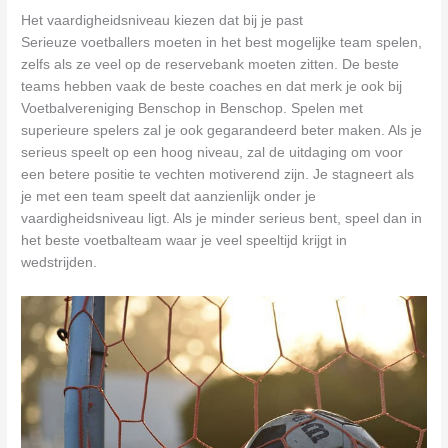
Het vaardigheidsniveau kiezen dat bij je past
Serieuze voetballers moeten in het best mogelijke team spelen,
zelfs als ze veel op de reservebank moeten zitten. De beste
teams hebben vaak de beste coaches en dat merk je ook bij
Voetbalvereniging Benschop in Benschop. Spelen met
superieure spelers zal je ook gegarandeerd beter maken. Als je
serieus speelt op een hoog niveau, zal de uitdaging om voor
een betere positie te vechten motiverend zijn. Je stagneert als
je met een team speelt dat aanzienlijk onder je
vaardigheidsniveau ligt. Als je minder serieus bent, speel dan in
het beste voetbalteam waar je veel speeltijd krijgt in
wedstrijden.